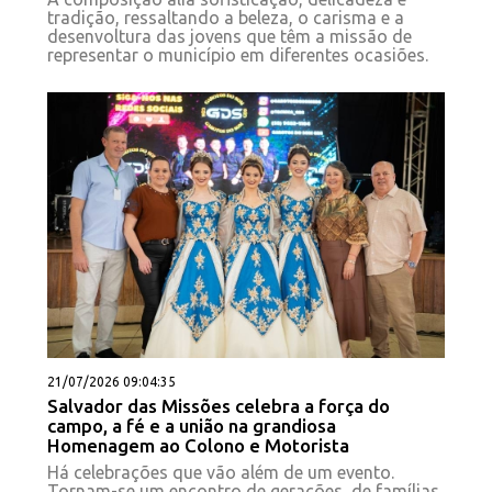
tradição, ressaltando a beleza, o carisma e a
desenvoltura das jovens que têm a missão de
representar o município em diferentes ocasiões.
21/07/2026 09:04:35
Salvador das Missões celebra a força do
campo, a fé e a união na grandiosa
Homenagem ao Colono e Motorista
Há celebrações que vão além de um evento.
Tornam-se um encontro de gerações, de famílias,