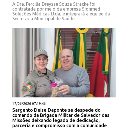
A Dra. Percilia Dreysse Souza Stracke foi
contratada por meio da empresa Sionmed
Soluções Médicas Ltda, e integrará a equipe da
Secretaria Municipal de Saúde.
17/06/2026 07:19:46
Sargento Deise Daponte se despede do
comando da Brigada Militar de Salvador das
Missões deixando legado de dedicação,
parceria e compromisso com a comunidade