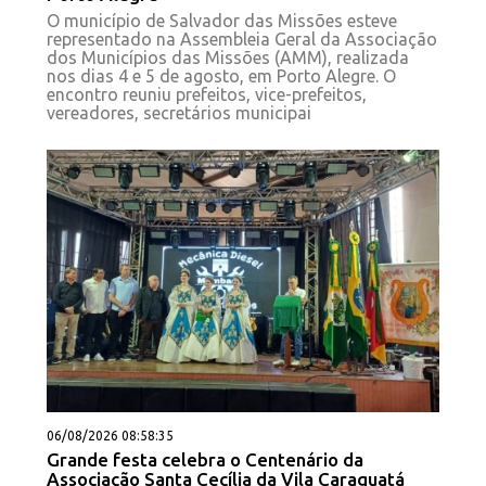
O município de Salvador das Missões esteve
representado na Assembleia Geral da Associação
dos Municípios das Missões (AMM), realizada
nos dias 4 e 5 de agosto, em Porto Alegre. O
encontro reuniu prefeitos, vice-prefeitos,
vereadores, secretários municipai
06/08/2026 08:58:35
Grande festa celebra o Centenário da
Associação Santa Cecília da Vila Caraguatá