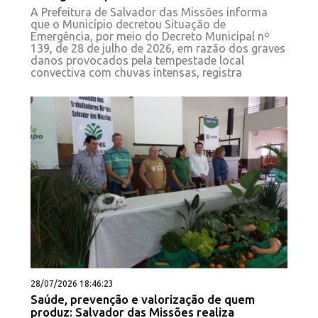
A Prefeitura de Salvador das Missões informa
que o Município decretou Situação de
Emergência, por meio do Decreto Municipal nº
139, de 28 de julho de 2026, em razão dos graves
danos provocados pela tempestade local
convectiva com chuvas intensas, registra
28/07/2026 18:46:23
Saúde, prevenção e valorização de quem
produz: Salvador das Missões realiza