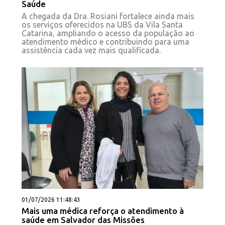
Saúde
A chegada da Dra. Rosiani fortalece ainda mais
os serviços oferecidos na UBS da Vila Santa
Catarina, ampliando o acesso da população ao
atendimento médico e contribuindo para uma
assistência cada vez mais qualificada.
01/07/2026 11:48:43
Mais uma médica reforça o atendimento à
saúde em Salvador das Missões