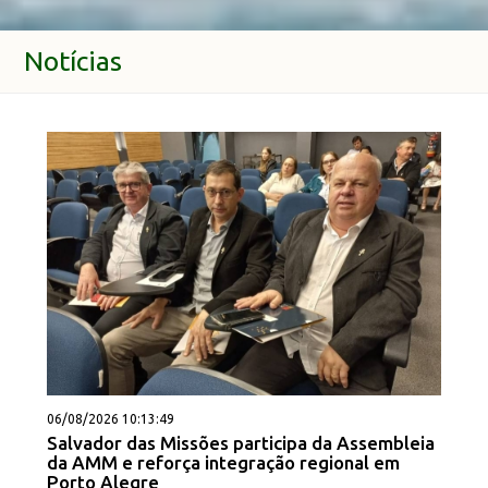
Notícias
06/08/2026 10:13:49
Salvador das Missões participa da Assembleia
da AMM e reforça integração regional em
Porto Alegre