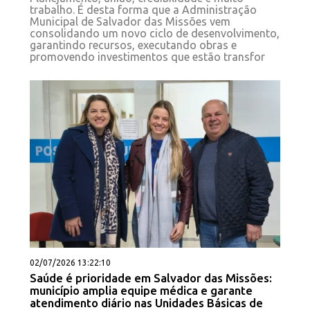
trabalho. É desta forma que a Administração
Municipal de Salvador das Missões vem
consolidando um novo ciclo de desenvolvimento,
garantindo recursos, executando obras e
promovendo investimentos que estão transfor
02/07/2026 13:22:10
Saúde é prioridade em Salvador das Missões:
município amplia equipe médica e garante
atendimento diário nas Unidades Básicas de