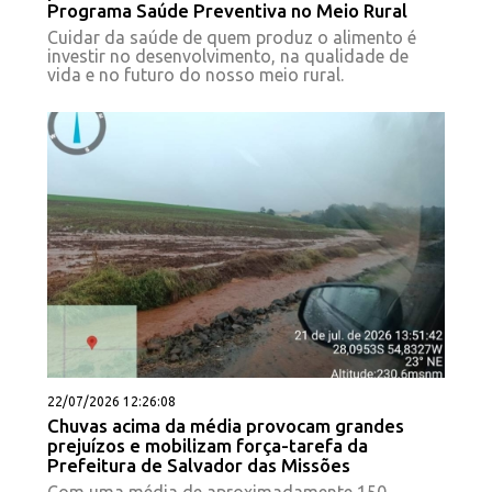
Programa Saúde Preventiva no Meio Rural
Cuidar da saúde de quem produz o alimento é
investir no desenvolvimento, na qualidade de
vida e no futuro do nosso meio rural.
22/07/2026 12:26:08
Chuvas acima da média provocam grandes
prejuízos e mobilizam força-tarefa da
Prefeitura de Salvador das Missões
Com uma média de aproximadamente 150