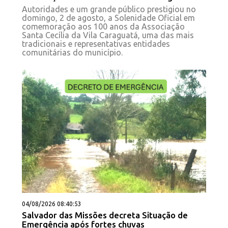
Autoridades e um grande público prestigiou no
domingo, 2 de agosto, a Solenidade Oficial em
comemoração aos 100 anos da Associação
Santa Cecília da Vila Caraguatá, uma das mais
tradicionais e representativas entidades
comunitárias do município.
04/08/2026 08:40:53
Salvador das Missões decreta Situação de
Emergência após fortes chuvas