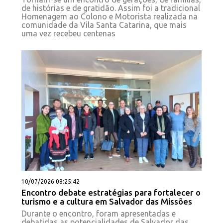
de histórias e de gratidão. Assim foi a tradicional
Homenagem ao Colono e Motorista realizada na
comunidade da Vila Santa Catarina, que mais
uma vez recebeu centenas
10/07/2026 08:25:42
Encontro debate estratégias para fortalecer o
turismo e a cultura em Salvador das Missões
Durante o encontro, foram apresentadas e
debatidas as potencialidades de Salvador das