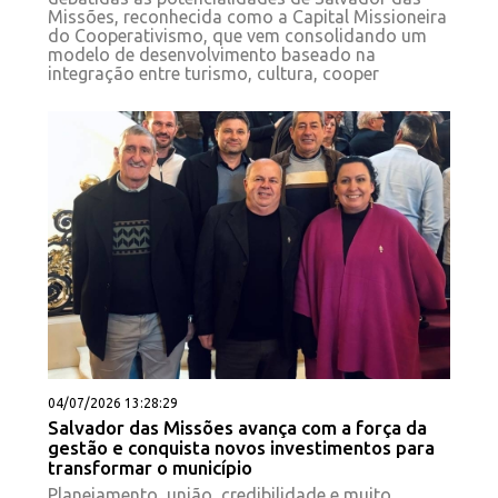
Missões, reconhecida como a Capital Missioneira
do Cooperativismo, que vem consolidando um
modelo de desenvolvimento baseado na
integração entre turismo, cultura, cooper
04/07/2026 13:28:29
Salvador das Missões avança com a força da
gestão e conquista novos investimentos para
transformar o município
Planejamento, união, credibilidade e muito