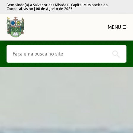
Bem-vindo(a) a Salvador das Missões - Capital Missioneira do
Cooperativismo | 08 de Agosto de 2026
MENU ☰