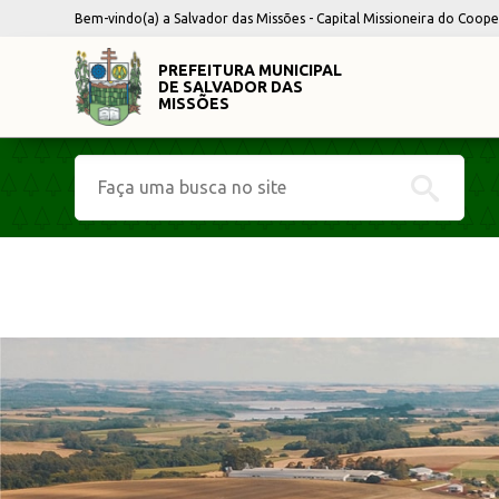
Bem-vindo(a) a Salvador das Missões - Capital Missioneira do Coop
PREFEITURA MUNICIPAL
DE SALVADOR DAS
MISSÕES