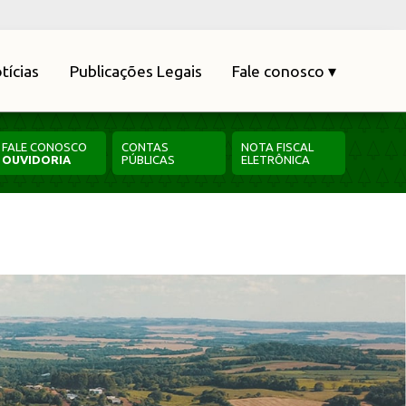
tícias
Publicações Legais
Fale conosco ▾
FALE CONOSCO
CONTAS
NOTA FISCAL
OUVIDORIA
PÚBLICAS
ELETRÔNICA