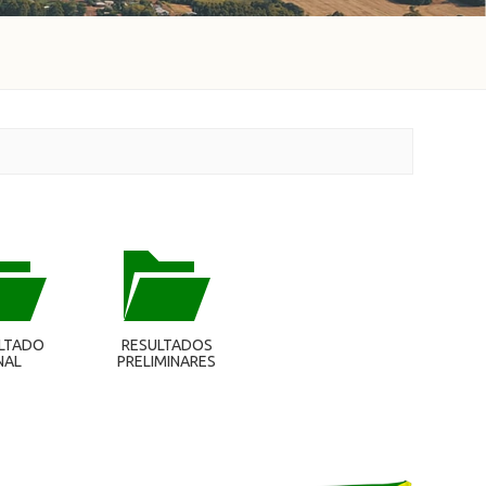
LTADO
RESULTADOS
NAL
PRELIMINARES